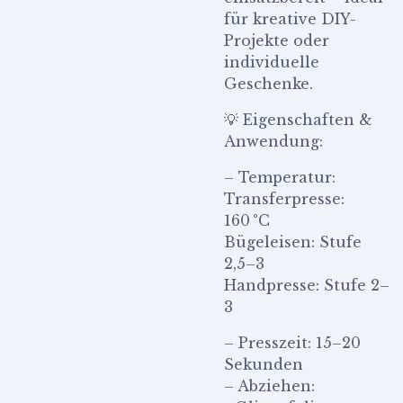
für kreative DIY-
Projekte oder
individuelle
Geschenke.
💡 Eigenschaften &
Anwendung:
– Temperatur:
Transferpresse:
160 °C
Bügeleisen: Stufe
2,5–3
Handpresse: Stufe 2–
3
– Presszeit: 15–20
Sekunden
– Abziehen: