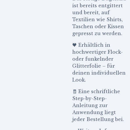
ist bereits entgittert
und bereit, auf
Textilien wie Shirts,
Taschen oder Kissen
gepresst zu werden.
🖤 Erhältlich in
hochwertiger Flock-
oder funkelnder
Glitterfolie – für
deinen individuellen
Look.
🧾 Eine schriftliche
Step-by-Step-
Anleitung zur
Anwendung liegt
jeder Bestellung bei.