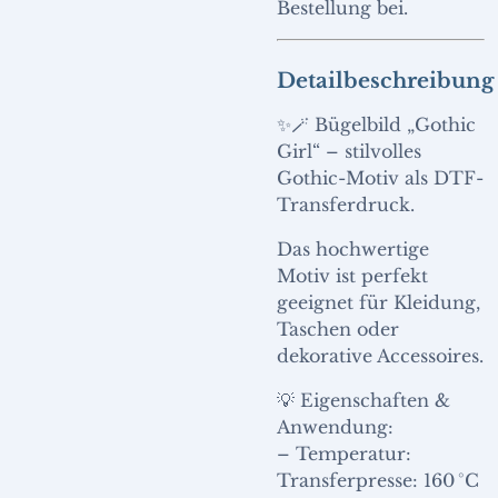
Bestellung bei.
Detailbeschreibung
✨🪄 Bügelbild „Gothic
Girl“ – stilvolles
Gothic-Motiv als DTF-
Transferdruck.
Das hochwertige
Motiv ist perfekt
geeignet für Kleidung,
Taschen oder
dekorative Accessoires.
💡 Eigenschaften &
Anwendung:
– Temperatur:
Transferpresse: 160 °C