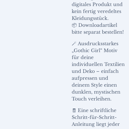
digitales Produkt und
kein fertig veredeltes
Kleidungsstück.
📦 Downloadartikel
bitte separat bestellen!
🪄 Ausdrucksstarkes
„Gothic Girl“ Motiv
für deine
individuellen Textilien
und Deko – einfach
aufpressen und
deinem Style einen
dunklen, mystischen
Touch verleihen.
🧾 Eine schriftliche
Schritt-für-Schritt-
Anleitung liegt jeder