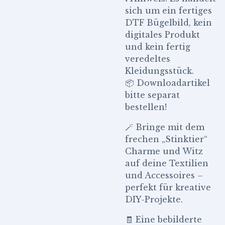
sich um ein fertiges
DTF Bügelbild, kein
digitales Produkt
und kein fertig
veredeltes
Kleidungsstück.
📦 Downloadartikel
bitte separat
bestellen!
🪄 Bringe mit dem
frechen „Stinktier“
Charme und Witz
auf deine Textilien
und Accessoires –
perfekt für kreative
DIY-Projekte.
🧾 Eine bebilderte