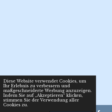
Diese Website verwendet Cookies, um
Ihr Erlebnis zu verbessern und
maßgeschneiderte Werbung anzuzeigen.
Indem Sie auf „Akzeptieren“ klicken,
stimmen Sie der Verwendung aller
Cookies zu.