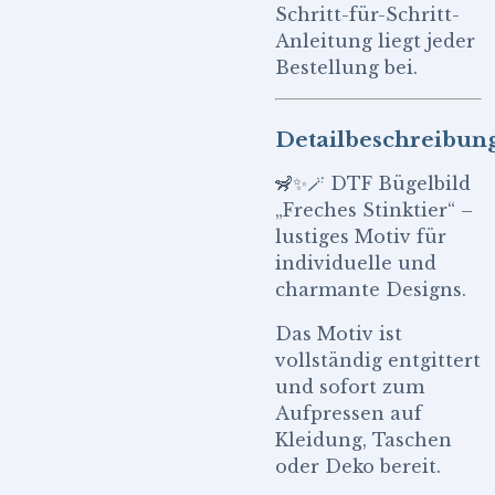
Schritt-für-Schritt-
Anleitung liegt jeder
Bestellung bei.
Detailbeschreibun
🦨✨🪄 DTF Bügelbild
„Freches Stinktier“ –
lustiges Motiv für
individuelle und
charmante Designs.
Das Motiv ist
vollständig entgittert
und sofort zum
Aufpressen auf
Kleidung, Taschen
oder Deko bereit.