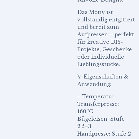
Das Motiv ist
vollständig entgittert
und bereit zum
Aufpressen – perfekt
für kreative DIY-
Projekte, Geschenke
oder individuelle
Lieblingsstücke.
💡 Eigenschaften &
Anwendung:
– Temperatur:
Transferpresse:
160 °C
Bügeleisen: Stufe
2,5–3
Handpresse: Stufe 2–