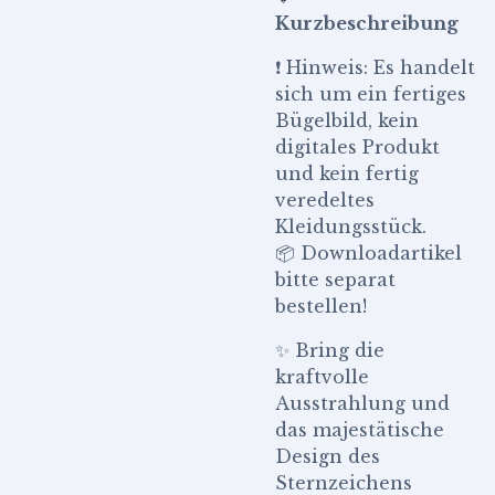
Kurzbeschreibung
❗ Hinweis: Es handelt
sich um ein fertiges
Bügelbild, kein
digitales Produkt
und kein fertig
veredeltes
Kleidungsstück.
📦 Downloadartikel
bitte separat
bestellen!
✨ Bring die
kraftvolle
Ausstrahlung und
das majestätische
Design des
Sternzeichens