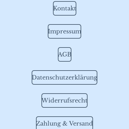
Kontakt
Impressum
AGB
Datenschutzerklärung
Widerrufsrecht
Zahlung & Versand