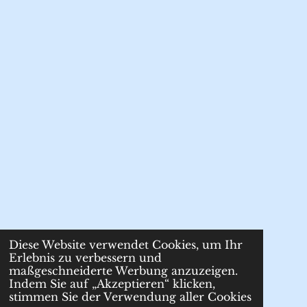
Diese Website verwendet Cookies, um Ihr
Erlebnis zu verbessern und
maßgeschneiderte Werbung anzuzeigen.
Indem Sie auf „Akzeptieren“ klicken,
stimmen Sie der Verwendung aller Cookies