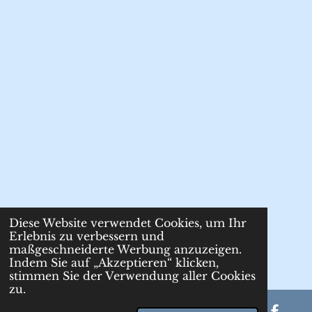
Diese Website verwendet Cookies, um Ihr
Erlebnis zu verbessern und
maßgeschneiderte Werbung anzuzeigen.
Indem Sie auf „Akzeptieren“ klicken,
stimmen Sie der Verwendung aller Cookies
zu.