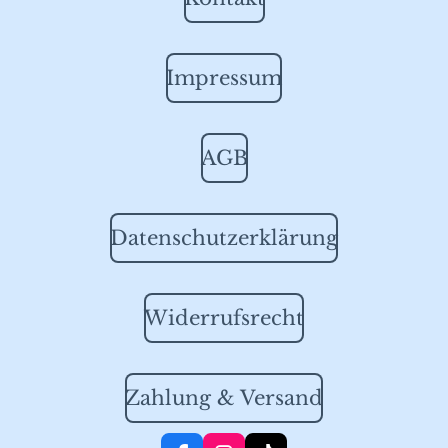
Impressum
AGB
Datenschutzerklärung
Widerrufsrecht
Zahlung & Versand