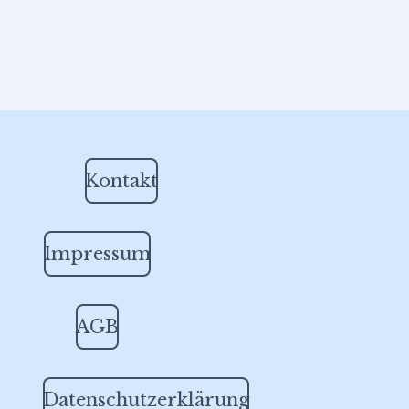
Kontakt
Impressum
AGB
Datenschutzerklärung