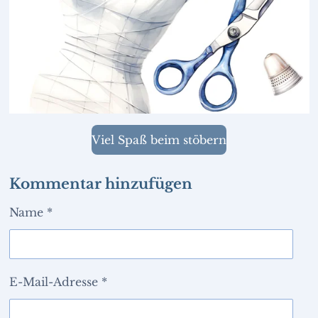
Viel Spaß beim stöbern
Kommentar hinzufügen
Name *
E-Mail-Adresse *