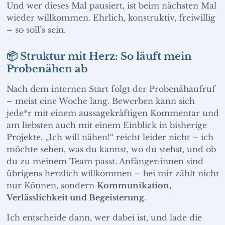
Und wer dieses Mal pausiert, ist beim nächsten Mal
wieder willkommen. Ehrlich, konstruktiv, freiwillig
– so soll’s sein.
📦 Struktur mit Herz: So läuft mein
Probenähen ab
Nach dem internen Start folgt der Probenähaufruf
– meist eine Woche lang. Bewerben kann sich
jede*r mit einem aussagekräftigen Kommentar und
am liebsten auch mit einem Einblick in bisherige
Projekte. „Ich will nähen!“ reicht leider nicht – ich
möchte sehen, was du kannst, wo du stehst, und ob
du zu meinem Team passt. Anfänger:innen sind
übrigens herzlich willkommen – bei mir zählt nicht
nur Können, sondern
Kommunikation,
Verlässlichkeit und Begeisterung
.
Ich entscheide dann, wer dabei ist, und lade die