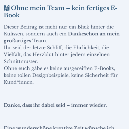
🙌 Ohne mein Team – kein fertiges E-
Book
Dieser Beitrag ist nicht nur ein Blick hinter die
Kulissen, sondern auch ein
Dankeschön an mein
großartiges Team
.
Ihr seid der letzte Schliff, die Ehrlichkeit, die
Vielfalt, das Herzblut hinter jedem einzelnen
Schnittmuster.
Ohne euch gäbe es keine ausgereiften E-Books,
keine tollen Designbeispiele, keine Sicherheit für
Kund*innen.
Danke, dass ihr dabei seid – immer wieder.
Eine wunderschöne kreative Zeit wünsche ich