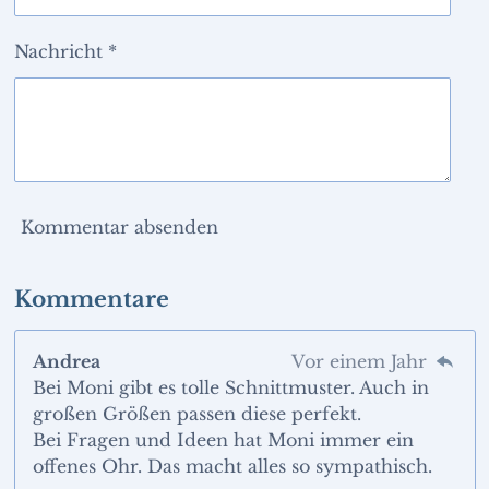
Nachricht *
Kommentar absenden
Kommentare
Andrea
Vor einem Jahr
Bei Moni gibt es tolle Schnittmuster. Auch in
großen Größen passen diese perfekt.
Bei Fragen und Ideen hat Moni immer ein
offenes Ohr. Das macht alles so sympathisch.