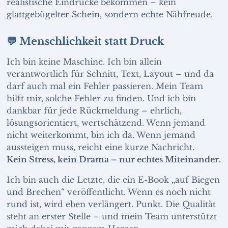
realistische Eindrücke bekommen – kein
glattgebügelter Schein, sondern echte Nähfreude.
💬 Menschlichkeit statt Druck
Ich bin keine Maschine. Ich bin allein
verantwortlich für Schnitt, Text, Layout – und da
darf auch mal ein Fehler passieren. Mein Team
hilft mir, solche Fehler zu finden. Und ich bin
dankbar für jede Rückmeldung – ehrlich,
lösungsorientiert, wertschätzend. Wenn jemand
nicht weiterkommt, bin ich da. Wenn jemand
aussteigen muss, reicht eine kurze Nachricht.
Kein Stress, kein Drama – nur echtes Miteinander.
Ich bin auch die Letzte, die ein E-Book „auf Biegen
und Brechen“ veröffentlicht. Wenn es noch nicht
rund ist, wird eben verlängert. Punkt. Die Qualität
steht an erster Stelle – und mein Team unterstützt