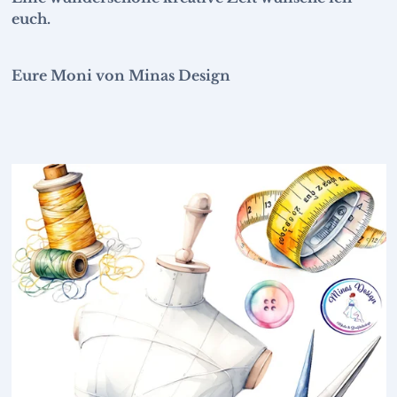
euch.
Eure Moni von Minas Design