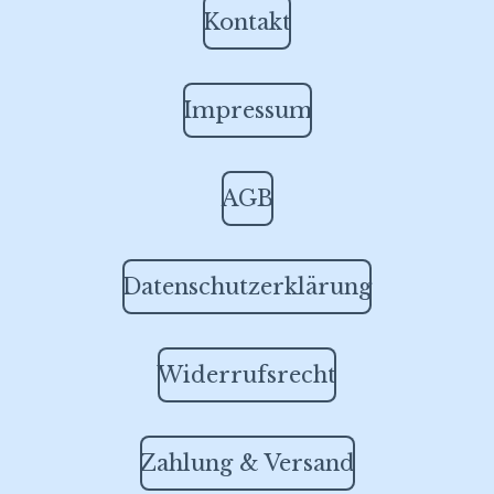
Kontakt
Impressum
AGB
Datenschutzerklärung
Widerrufsrecht
Zahlung & Versand