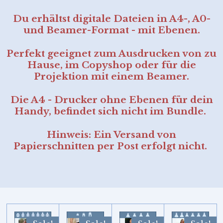
Du erhältst digitale Dateien in A4-, A0-
und Beamer-Format - mit Ebenen.
Perfekt geeignet zum Ausdrucken von zu
Hause, im Copyshop oder für die
Projektion mit einem Beamer.
Die A4 - Drucker ohne Ebenen für dein
Handy, befindet sich nicht im Bundle.
Hinweis: Ein Versand von
Papierschnitten per Post erfolgt nicht.